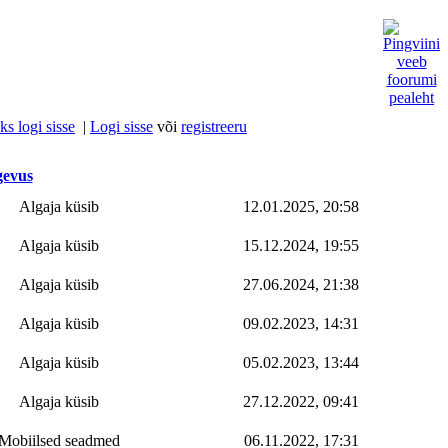
s logi sisse
|
Logi sisse
või
registreeru
gevus
Algaja küsib
12.01.2025, 20:58
Algaja küsib
15.12.2024, 19:55
Algaja küsib
27.06.2024, 21:38
Algaja küsib
09.02.2023, 14:31
Algaja küsib
05.02.2023, 13:44
Algaja küsib
27.12.2022, 09:41
Mobiilsed seadmed
06.11.2022, 17:31