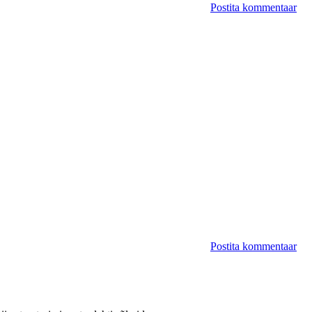
Postita kommentaar
Postita kommentaar