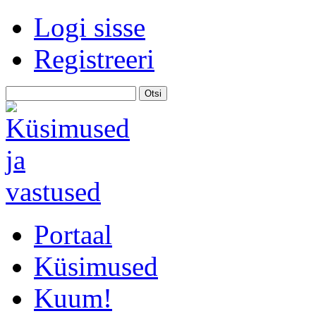
Logi sisse
Registreeri
Portaal
Küsimused
Kuum!