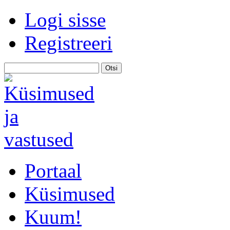
Logi sisse
Registreeri
Portaal
Küsimused
Kuum!