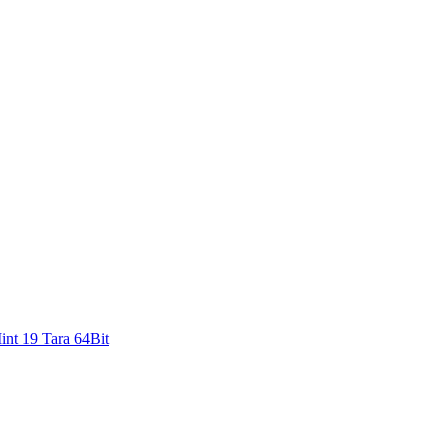
int 19 Tara 64Bit