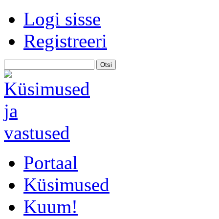
Logi sisse
Registreeri
Portaal
Küsimused
Kuum!