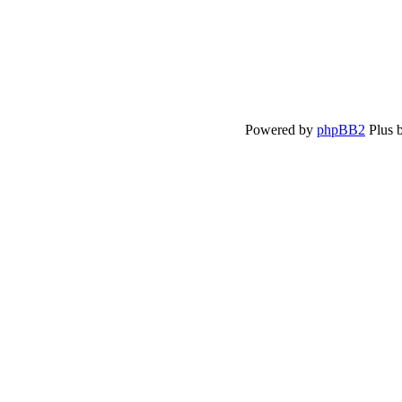
Powered by
phpBB2
Plus 