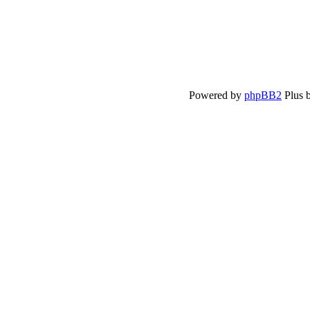
Powered by
phpBB2
Plus 