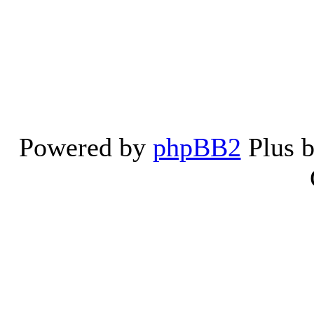
Powered by
phpBB2
Plus 