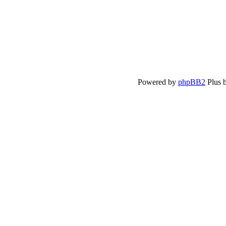
Powered by
phpBB2
Plus 