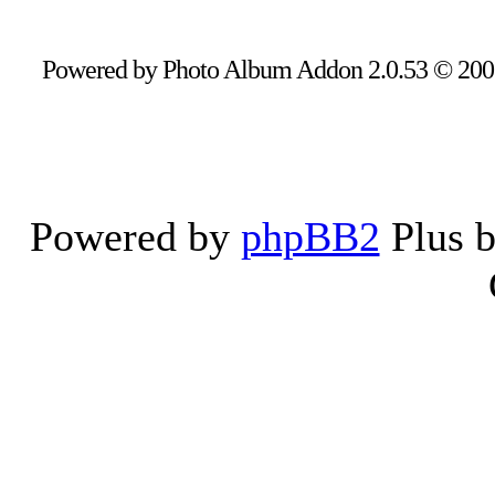
Powered by Photo Album Addon 2.0.53 © 20
Powered by
phpBB2
Plus 