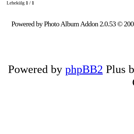
Lehekülg
1
/
1
Powered by Photo Album Addon 2.0.53 © 20
Powered by
phpBB2
Plus 