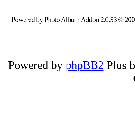
Powered by Photo Album Addon 2.0.53 © 20
Powered by
phpBB2
Plus 