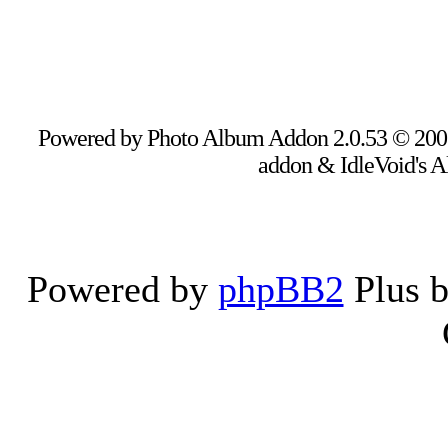
Powered by Photo Album Addon 2.0.53 © 20
addon & IdleVoid's 
Powered by
phpBB2
Plus 