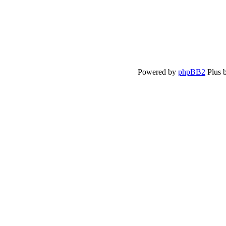
Powered by
phpBB2
Plus 